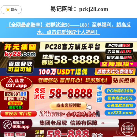
易记网址：pckj28.com
白天