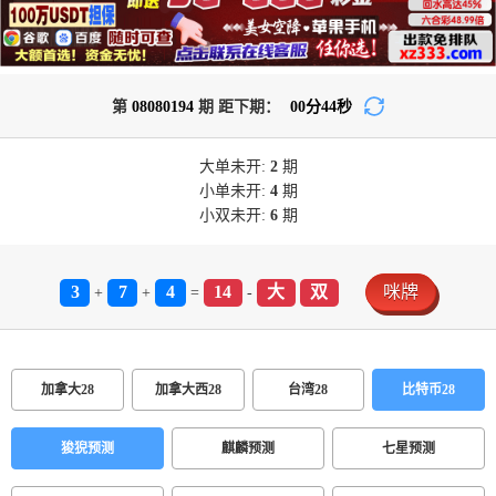
第
08080194
期 距下期：
00
分
44
秒
大单
未开:
2
期
小单
未开:
4
期
小双
未开:
6
期
3
7
4
14
大
双
咪牌
+
+
=
-
加拿大28
加拿大西28
台湾28
比特币28
狻猊预测
麒麟预测
七星预测