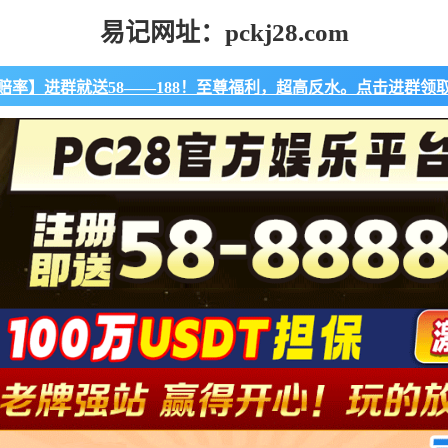
易记网址：pckj28.com