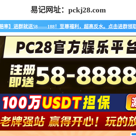
易记网址：pckj28.com