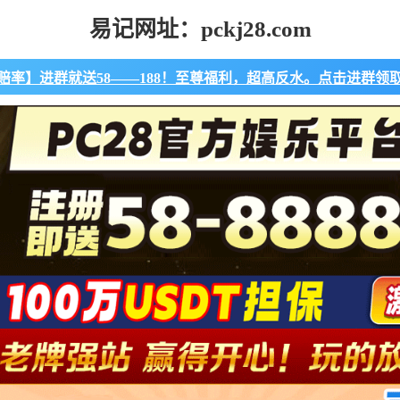
易记网址：pckj28.com